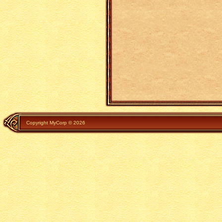
Copyright MyCorp © 2026